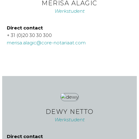
MERISA ALAGIC
Werkstudent
Direct contact
+ 31 (0)20 30 30 300
merisa.alagic@core-notariaat.com
DEWY NETTO
Werkstudent
Direct contact