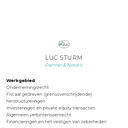
LUC STURM
Partner & Notaris
Werkgebied
Ondernemingsrecht
Fiscaal gedreven (grensoverschrijdende)
herstructureringen
Investeringen en private equity transacties
Algemeen verbintenissenrecht
Financieringen en het vestigen van zekerheden