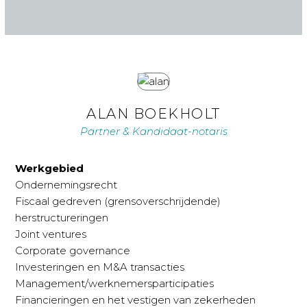
ALAN BOEKHOLT
Partner & Kandidaat-notaris
Werkgebied
Ondernemingsrecht
Fiscaal gedreven (grensoverschrijdende)
herstructureringen
Joint ventures
Corporate governance
Investeringen en M&A transacties
Management/werknemersparticipaties
Financieringen en het vestigen van zekerheden