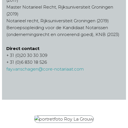
(2017)
Master Notarieel Recht, Rijksuniversiteit Groningen
(2019)
Notarieel recht, Rijksuniversiteit Groningen (2019)
Beroepsopleiding voor de Kandidaat Notarissen
(ondernemingsrecht en onroerend goed), KNB (2023)
Direct contact
+ 31 (0)20 30 30 309
+ 31 (0)6 830 18 526
fay.vanschagen@core-notariaat.com