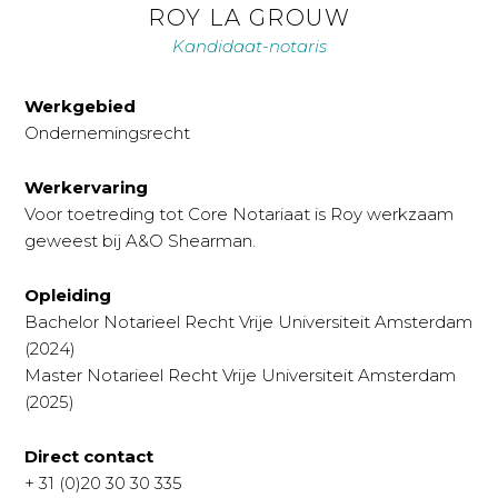
ROY LA GROUW
Kandidaat-notaris
Werkgebied
Ondernemingsrecht
Werkervaring
Voor toetreding tot Core Notariaat is Roy werkzaam
geweest bij A&O Shearman.
Opleiding
Bachelor Notarieel Recht Vrije Universiteit Amsterdam
(2024)
Master Notarieel Recht Vrije Universiteit Amsterdam
(2025)
Direct contact
+ 31 (0)20 30 30 335