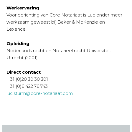
Werkervaring
Voor oprichting van Core Notariaat is Luc onder meer
werkzaam geweest bij Baker & McKenzie en
Lexence.
Opleiding
Nederlands recht en Notarieel recht Universiteit
Utrecht (2001)
Direct contact
+ 31 (0)20 30 30 301
+ 31 (0)6 422 76 743
luc.sturm@core-notariaat.com