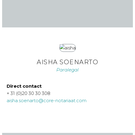
AISHA SOENARTO
Paralegal
Direct contact
+ 31 (0)20 30 30 308
aisha.soenarto@core-notariaat.com