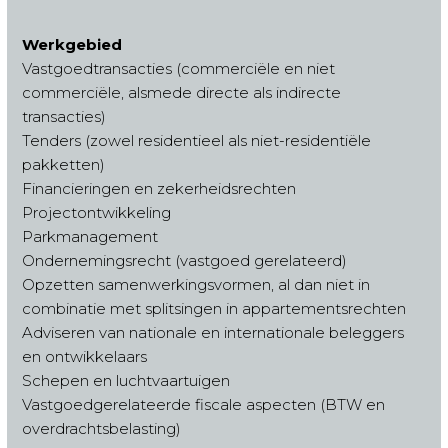
Werkgebied
Vastgoedtransacties (commerciële en niet
commerciële, alsmede directe als indirecte
transacties)
Tenders (zowel residentieel als niet-residentiële
pakketten)
Financieringen en zekerheidsrechten
Projectontwikkeling
Parkmanagement
Ondernemingsrecht (vastgoed gerelateerd)
Opzetten samenwerkingsvormen, al dan niet in
combinatie met splitsingen in appartementsrechten
Adviseren van nationale en internationale beleggers
en ontwikkelaars
Schepen en luchtvaartuigen
Vastgoedgerelateerde fiscale aspecten (BTW en
overdrachtsbelasting)