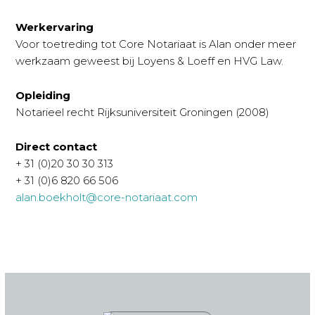
Werkervaring
Voor toetreding tot Core Notariaat is Alan onder meer
werkzaam geweest bij Loyens & Loeff en HVG Law.
Opleiding
Notarieel recht Rijksuniversiteit Groningen (2008)
Direct contact
+ 31 (0)20 30 30 313
+ 31 (0)6 820 66 506
alan.boekholt@core-notariaat.com