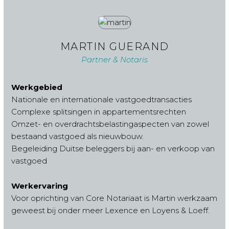
MARTIN GUERAND
Partner & Notaris
Werkgebied
Nationale en internationale vastgoedtransacties
Complexe splitsingen in appartementsrechten
Omzet- en overdrachtsbelastingaspecten van zowel
bestaand vastgoed als nieuwbouw.
Begeleiding Duitse beleggers bij aan- en verkoop van
vastgoed
Werkervaring
Voor oprichting van Core Notariaat is Martin werkzaam
geweest bij onder meer Lexence en Loyens & Loeff.